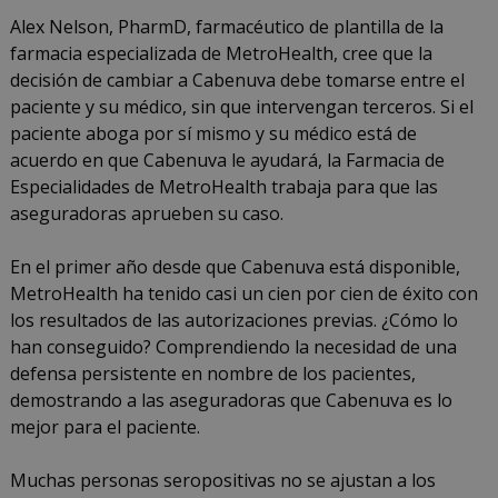
Alex Nelson, PharmD, farmacéutico de plantilla de la
farmacia especializada de MetroHealth, cree que la
decisión de cambiar a Cabenuva debe tomarse entre el
paciente y su médico, sin que intervengan terceros. Si el
paciente aboga por sí mismo y su médico está de
acuerdo en que Cabenuva le ayudará, la Farmacia de
Especialidades de MetroHealth trabaja para que las
aseguradoras aprueben su caso.
En el primer año desde que Cabenuva está disponible,
MetroHealth ha tenido casi un cien por cien de éxito con
los resultados de las autorizaciones previas. ¿Cómo lo
han conseguido? Comprendiendo la necesidad de una
defensa persistente en nombre de los pacientes,
demostrando a las aseguradoras que Cabenuva es lo
mejor para el paciente.
Muchas personas seropositivas no se ajustan a los