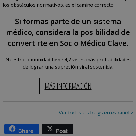
los obstáculos normativos, es el camino correcto.
Si formas parte de un sistema
médico, considera la posibilidad de
convertirte en Socio Médico Clave.
Nuestra comunidad tiene 4,2 veces más probabilidades
de lograr una supresión viral sostenida.
MÁS INFORMACIÓN
Ver todos los blogs en español >
Share
Post