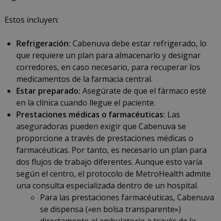
Estos incluyen:
Refrigeración:
Cabenuva debe estar refrigerado, lo
que requiere un plan para almacenarlo y designar
corredores, en caso necesario, para recuperar los
medicamentos de la farmacia central.
Estar preparado:
Asegúrate de que el fármaco esté
en la clínica cuando llegue el paciente.
Prestaciones médicas o farmacéuticas:
Las
aseguradoras pueden exigir que Cabenuva se
proporcione a través de prestaciones médicas o
farmacéuticas. Por tanto, es necesario un plan para
dos flujos de trabajo diferentes. Aunque esto varía
según el centro, el protocolo de MetroHealth admite
una consulta especializada dentro de un hospital.
Para las prestaciones farmacéuticas, Cabenuva
se dispensa («en bolsa transparente»)