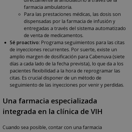
directamente al ambulatorio a través de la
farmacia ambulatoria.
Para las prestaciones médicas, las dosis son
dispensadas por la farmacia de infusión y
entregadas a través del sistema automatizado
de venta de medicamentos.
Sé proactivo:
Programa seguimientos para las citas
de inyecciones recurrentes. Por suerte, existe un
amplio margen de dosificación para Cabenuva (siete
días a cada lado de la fecha prevista), lo que da a los
pacientes flexibilidad a la hora de reprogramar las
citas. Es crucial disponer de un método de
seguimiento de las inyecciones por venir y perdidas.
Una farmacia especializada
integrada en la clínica de VIH
Cuando sea posible, contar con una farmacia