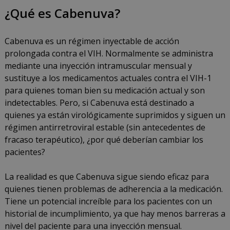
¿Qué es Cabenuva?
Cabenuva es un régimen inyectable de acción
prolongada contra el VIH. Normalmente se administra
mediante una inyección intramuscular mensual y
sustituye a los medicamentos actuales contra el VIH-1
para quienes toman bien su medicación actual y son
indetectables. Pero, si Cabenuva está destinado a
quienes ya están virológicamente suprimidos y siguen un
régimen antirretroviral estable (sin antecedentes de
fracaso terapéutico), ¿por qué deberían cambiar los
pacientes?
La realidad es que Cabenuva sigue siendo eficaz para
quienes tienen problemas de adherencia a la medicación.
Tiene un potencial increíble para los pacientes con un
historial de incumplimiento, ya que hay menos barreras a
nivel del paciente para una inyección mensual.