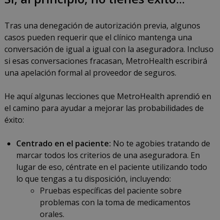
Tras una denegación de autorización previa, algunos
casos pueden requerir que el clínico mantenga una
conversación de igual a igual con la aseguradora. Incluso
si esas conversaciones fracasan, MetroHealth escribirá
una apelación formal al proveedor de seguros.
He aquí algunas lecciones que MetroHealth aprendió en
el camino para ayudar a mejorar las probabilidades de
éxito:
Centrado en el paciente:
No te agobies tratando de
marcar todos los criterios de una aseguradora. En
lugar de eso, céntrate en el paciente utilizando todo
lo que tengas a tu disposición, incluyendo:
Pruebas específicas del paciente sobre
problemas con la toma de medicamentos
orales.