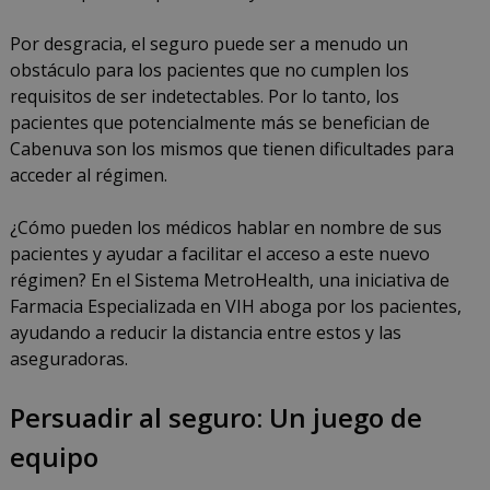
Por desgracia, el seguro puede ser a menudo un
obstáculo para los pacientes que no cumplen los
requisitos de ser indetectables. Por lo tanto, los
pacientes que potencialmente más se benefician de
Cabenuva son los mismos que tienen dificultades para
acceder al régimen.
¿Cómo pueden los médicos hablar en nombre de sus
pacientes y ayudar a facilitar el acceso a este nuevo
régimen? En el Sistema MetroHealth, una iniciativa de
Farmacia Especializada en VIH aboga por los pacientes,
ayudando a reducir la distancia entre estos y las
aseguradoras.
Persuadir al seguro: Un juego de
equipo