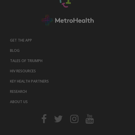
GET THE APP
BLOG
TALES OF TRIUMPH
HIV RESOURCES
KEY HEALTH PARTNERS
RESEARCH
ABOUT US