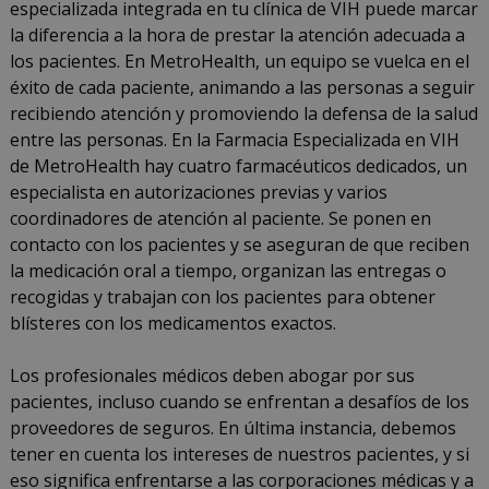
especializada integrada en tu clínica de VIH puede marcar
la diferencia a la hora de prestar la atención adecuada a
los pacientes. En MetroHealth, un equipo se vuelca en el
éxito de cada paciente, animando a las personas a seguir
recibiendo atención y promoviendo la defensa de la salud
entre las personas. En la Farmacia Especializada en VIH
de MetroHealth hay cuatro farmacéuticos dedicados, un
especialista en autorizaciones previas y varios
coordinadores de atención al paciente. Se ponen en
contacto con los pacientes y se aseguran de que reciben
la medicación oral a tiempo, organizan las entregas o
recogidas y trabajan con los pacientes para obtener
blísteres con los medicamentos exactos.
Los profesionales médicos deben abogar por sus
pacientes, incluso cuando se enfrentan a desafíos de los
proveedores de seguros. En última instancia, debemos
tener en cuenta los intereses de nuestros pacientes, y si
eso significa enfrentarse a las corporaciones médicas y a